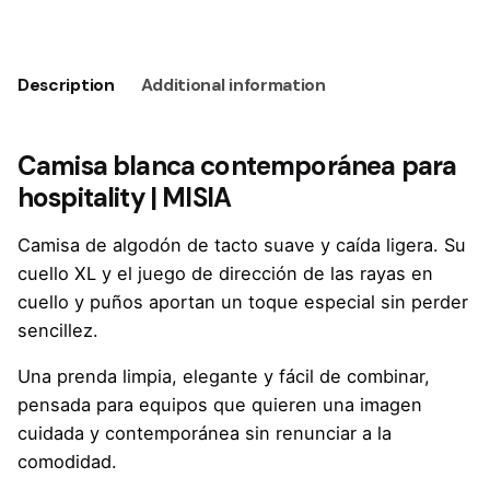
Description
Additional information
Camisa blanca contemporánea para
hospitality | MISIA
Camisa de algodón de tacto suave y caída ligera. Su
cuello XL y el juego de dirección de las rayas en
cuello y puños aportan un toque especial sin perder
sencillez.
Una prenda limpia, elegante y fácil de combinar,
pensada para equipos que quieren una imagen
cuidada y contemporánea sin renunciar a la
comodidad.