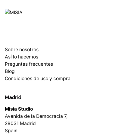
Sobre nosotros
Así lo hacemos
Preguntas frecuentes
Blog
Condiciones de uso y compra
Madrid
Misia Studio
Avenida de la Democracia 7,
28031 Madrid
Spain