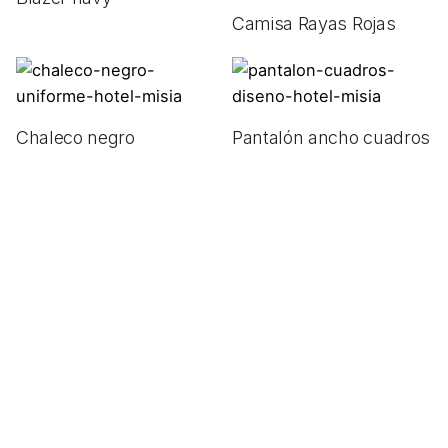
Camisa Rayas Rojas
Chaleco negro
Pantalón ancho cuadros