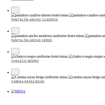
PANTALÓN ANCHO CUADROS
PANTALÓN ANCHO VERDE
CHALECO NEGRO
CAMISA RAYAS BEIGE