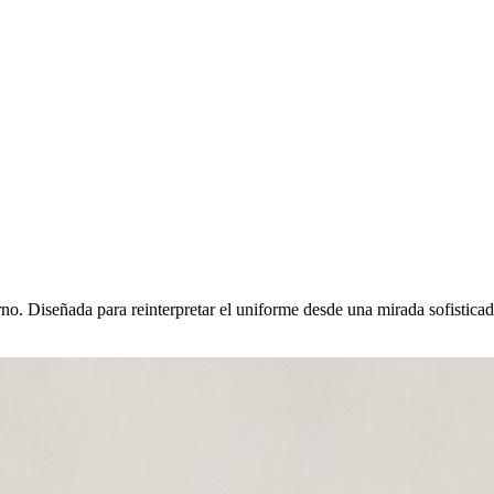
o. Diseñada para reinterpretar el uniforme desde una mirada sofisticada,