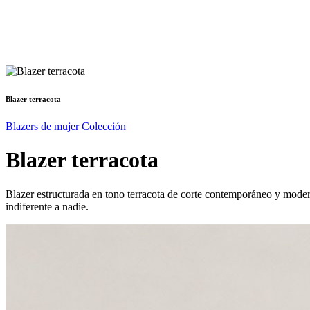
Blazer terracota
Blazers de mujer
Colección
Blazer terracota
Blazer estructurada en tono terracota de corte contemporáneo y modern
indiferente a nadie.