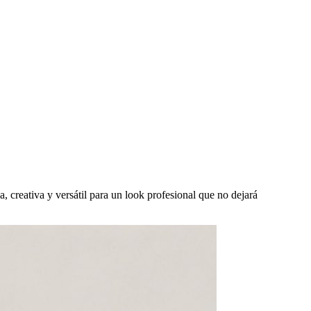
 creativa y versátil para un look profesional que no dejará