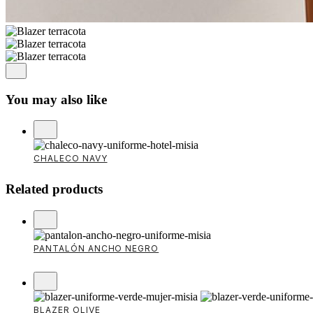
You may also like
CHALECO NAVY
Related products
PANTALÓN ANCHO NEGRO
BLAZER OLIVE