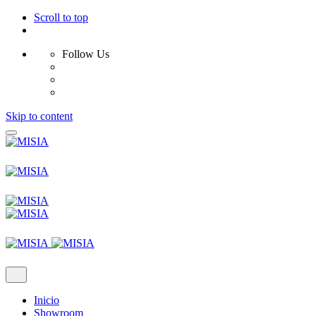
Scroll to top
Follow Us
Skip to content
Inicio
Showroom