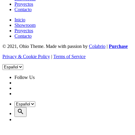
Proyectos
Contacto
Inicio
Showroom
Proyectos
Contacto
© 2021, Ohio Theme. Made with passion by
Colabrio
|
Purchase
Privacy & Cookie Policy
|
Terms of Service
Follow Us