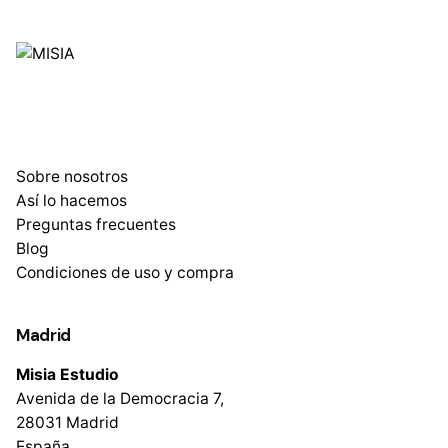
Sobre nosotros
Así lo hacemos
Preguntas frecuentes
Blog
Condiciones de uso y compra
Madrid
Misia Estudio
Avenida de la Democracia 7,
28031 Madrid
España