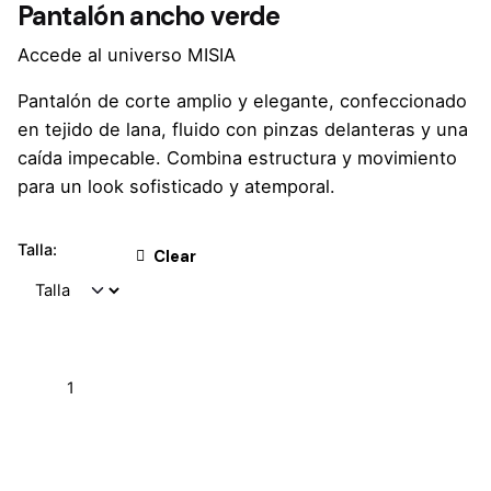
Pantalón ancho verde
Accede al universo MISIA
Pantalón de corte amplio y elegante, confeccionado
en tejido de lana, fluido con pinzas delanteras y una
caída impecable. Combina estructura y movimiento
para un look sofisticado y atemporal.
Talla:
Clear
Añadir al carrito