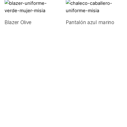
Blazer Olive
Pantalón azul marino