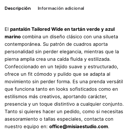
Descripción
Información adicional
El
pantalón Tailored Wide en tartán verde y azul
marino
combina un diseño clásico con una silueta
contemporánea. Su patrón de cuadros aporta
personalidad sin perder elegancia, mientras que la
pierna amplia crea una caída fluida y estilizada.
Confeccionado en un tejido suave y estructurado,
ofrece un fit cómodo y pulido que se adapta al
movimiento sin perder forma. Es una prenda versátil
que funciona tanto en looks sofisticados como en
estilismos más creativos, aportando carácter,
presencia y un toque distintivo a cualquier conjunto.
Tanto si quieres hacer un pedido, como si necesitas
asesoramiento o tallas especiales,
contacta con
nuestro equipo en
:
office@misiaestudio.com
.