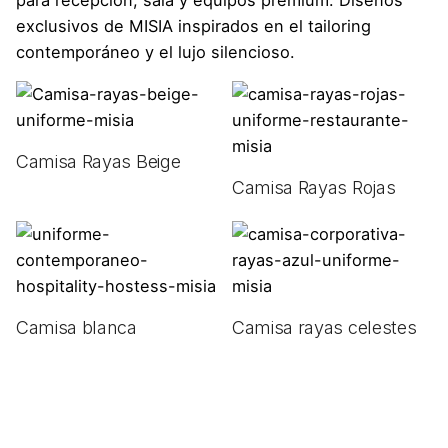
exclusivos de MISIA inspirados en el tailoring
contemporáneo y el lujo silencioso.
Camisa Rayas Beige
Camisa Rayas Rojas
Camisa blanca
Camisa rayas celestes