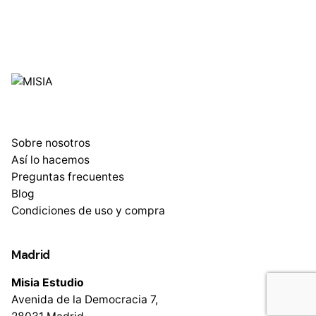
Sobre nosotros
Así lo hacemos
Preguntas frecuentes
Blog
Condiciones de uso y compra
Madrid
Misia Estudio
Avenida de la Democracia 7,