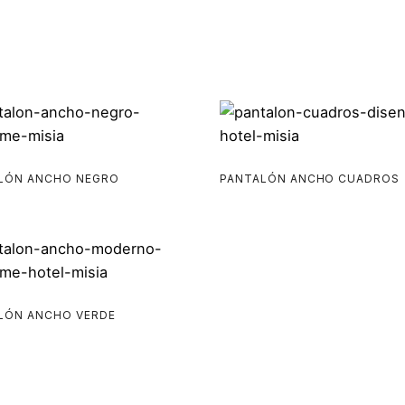
LÓN ANCHO NEGRO
PANTALÓN ANCHO CUADROS
LÓN ANCHO VERDE