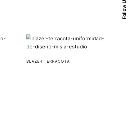
Follow Us
BLAZER TERRACOTA