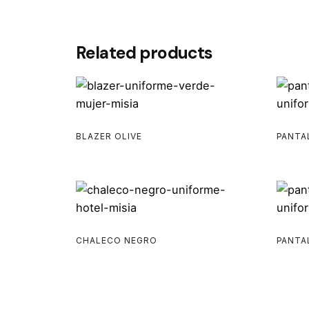
Related products
BLAZER OLIVE
PANTA
CHALECO NEGRO
PANTA