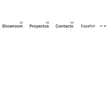
Showroom
Proyectos
Contacto