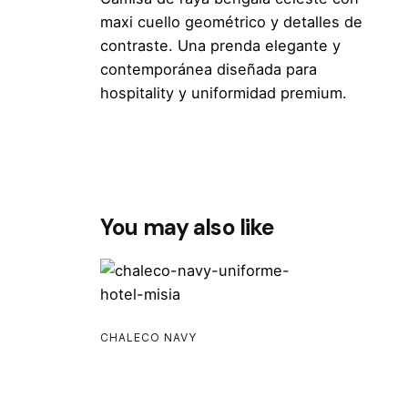
maxi cuello geométrico y detalles de
contraste. Una prenda elegante y
contemporánea diseñada para
hospitality y uniformidad premium.
You may also like
CHALECO NAVY