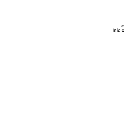
Inicio